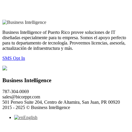
Business Intelligence of Puerto Rico provee soluciones de IT
diseñadas especialmente para tu empresa. Somos el apoyo perfecto
para tu departamento de tecnología. Proveemos licencias, asesoría,
actualización de infraestructura y más.
SMS Opt In
Business Intelligence
787-304-0069
sales@bicorppr.com
501 Perseo Suite 204, Centro de Altamira, San Juan, PR 00920
2015 - 2025 © Business Intelligence
English