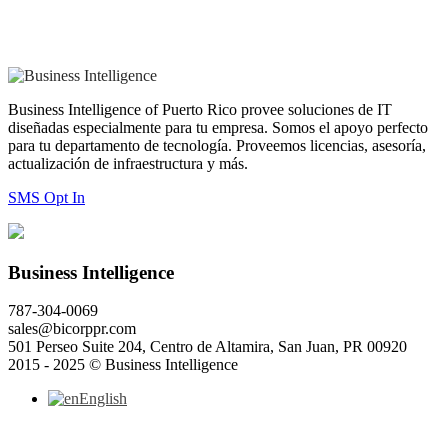
Business Intelligence of Puerto Rico provee soluciones de IT
diseñadas especialmente para tu empresa. Somos el apoyo perfecto
para tu departamento de tecnología. Proveemos licencias, asesoría,
actualización de infraestructura y más.
SMS Opt In
Business Intelligence
787-304-0069
sales@bicorppr.com
501 Perseo Suite 204, Centro de Altamira, San Juan, PR 00920
2015 - 2025 © Business Intelligence
English