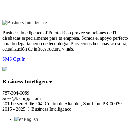
Business Intelligence of Puerto Rico provee soluciones de IT
diseñadas especialmente para tu empresa. Somos el apoyo perfecto
para tu departamento de tecnología. Proveemos licencias, asesoría,
actualización de infraestructura y más.
SMS Opt In
Business Intelligence
787-304-0069
sales@bicorppr.com
501 Perseo Suite 204, Centro de Altamira, San Juan, PR 00920
2015 - 2025 © Business Intelligence
English