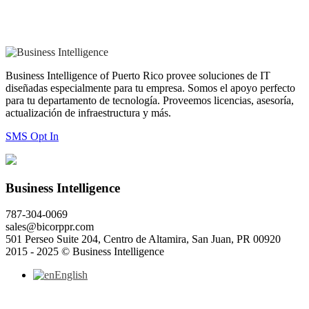
Business Intelligence of Puerto Rico provee soluciones de IT
diseñadas especialmente para tu empresa. Somos el apoyo perfecto
para tu departamento de tecnología. Proveemos licencias, asesoría,
actualización de infraestructura y más.
SMS Opt In
Business Intelligence
787-304-0069
sales@bicorppr.com
501 Perseo Suite 204, Centro de Altamira, San Juan, PR 00920
2015 - 2025 © Business Intelligence
English